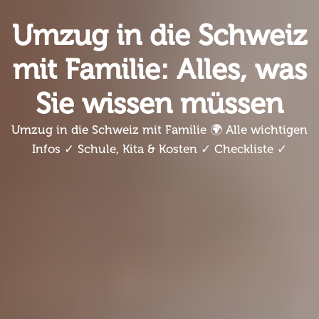
Umzug in die Schweiz
mit Familie: Alles, was
Sie wissen müssen
Umzug in die Schweiz mit Familie 🌍 Alle wichtigen
Infos ✓ Schule, Kita & Kosten ✓ Checkliste ✓