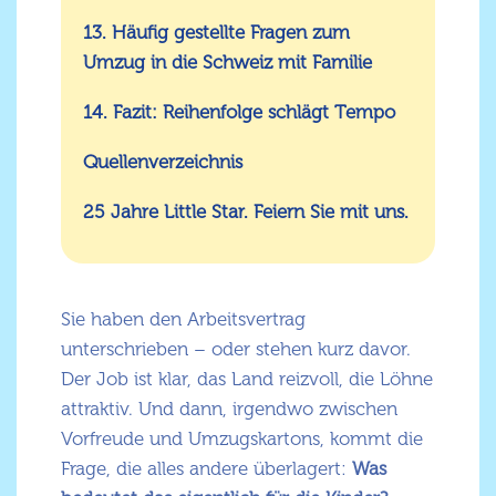
13. Häufig gestellte Fragen zum
Umzug in die Schweiz mit Familie
14. Fazit: Reihenfolge schlägt Tempo
Quellenverzeichnis
25 Jahre Little Star. Feiern Sie mit uns.
Sie haben den Arbeitsvertrag
unterschrieben – oder stehen kurz davor.
Der Job ist klar, das Land reizvoll, die Löhne
attraktiv. Und dann, irgendwo zwischen
Vorfreude und Umzugskartons, kommt die
Frage, die alles andere überlagert:
Was