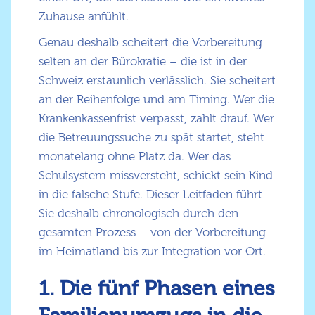
Zuhause anfühlt.
Genau deshalb scheitert die Vorbereitung
selten an der Bürokratie – die ist in der
Schweiz erstaunlich verlässlich. Sie scheitert
an der Reihenfolge und am Timing. Wer die
Krankenkassenfrist verpasst, zahlt drauf. Wer
die Betreuungssuche zu spät startet, steht
monatelang ohne Platz da. Wer das
Schulsystem missversteht, schickt sein Kind
in die falsche Stufe. Dieser Leitfaden führt
Sie deshalb chronologisch durch den
gesamten Prozess – von der Vorbereitung
im Heimatland bis zur Integration vor Ort.
1. Die fünf Phasen eines