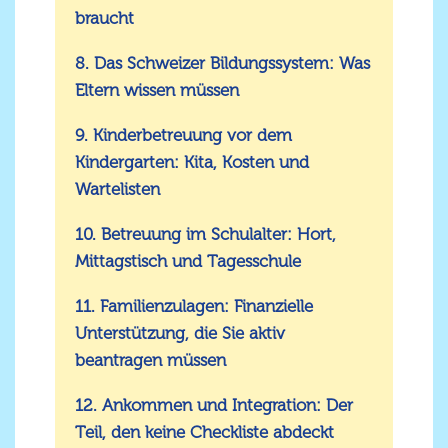
braucht
8. Das Schweizer Bildungssystem: Was
Eltern wissen müssen
9. Kinderbetreuung vor dem
Kindergarten: Kita, Kosten und
Wartelisten
10. Betreuung im Schulalter: Hort,
Mittagstisch und Tagesschule
11. Familienzulagen: Finanzielle
Unterstützung, die Sie aktiv
beantragen müssen
12. Ankommen und Integration: Der
Teil, den keine Checkliste abdeckt