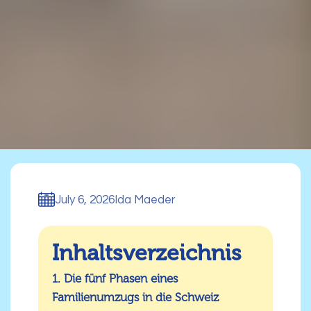
July 6, 2026
Ida Maeder
Inhaltsverzeichnis
1. Die fünf Phasen eines
Familienumzugs in die Schweiz