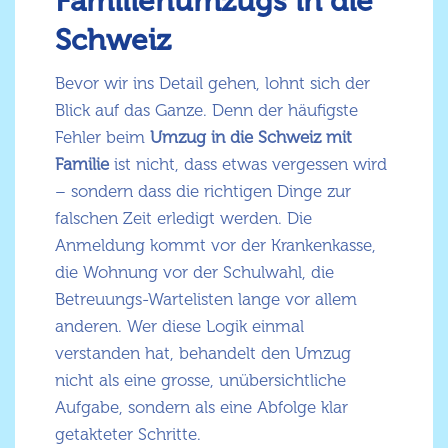
Familienumzugs in die
Schweiz
Bevor wir ins Detail gehen, lohnt sich der
Blick auf das Ganze. Denn der häufigste
Fehler beim
Umzug in die Schweiz mit
Familie
ist nicht, dass etwas vergessen wird
– sondern dass die richtigen Dinge zur
falschen Zeit erledigt werden. Die
Anmeldung kommt vor der Krankenkasse,
die Wohnung vor der Schulwahl, die
Betreuungs-Wartelisten lange vor allem
anderen. Wer diese Logik einmal
verstanden hat, behandelt den Umzug
nicht als eine grosse, unübersichtliche
Aufgabe, sondern als eine Abfolge klar
getakteter Schritte.