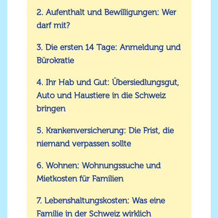
2. Aufenthalt und Bewilligungen: Wer
darf mit?
3. Die ersten 14 Tage: Anmeldung und
Bürokratie
4. Ihr Hab und Gut: Übersiedlungsgut,
Auto und Haustiere in die Schweiz
bringen
5. Krankenversicherung: Die Frist, die
niemand verpassen sollte
6. Wohnen: Wohnungssuche und
Mietkosten für Familien
7. Lebenshaltungskosten: Was eine
Familie in der Schweiz wirklich