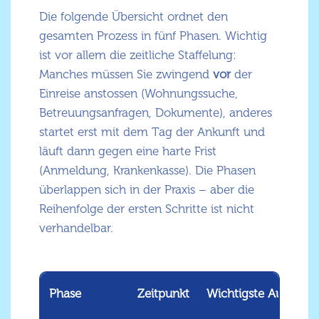
Die folgende Übersicht ordnet den
gesamten Prozess in fünf Phasen. Wichtig
ist vor allem die zeitliche Staffelung:
Manches müssen Sie zwingend
vor
der
Einreise anstossen (Wohnungssuche,
Betreuungsanfragen, Dokumente), anderes
startet erst mit dem Tag der Ankunft und
läuft dann gegen eine harte Frist
(Anmeldung, Krankenkasse). Die Phasen
überlappen sich in der Praxis – aber die
Reihenfolge der ersten Schritte ist nicht
verhandelbar.
Phase
Zeitpunkt
Wichtigste Aufgabe